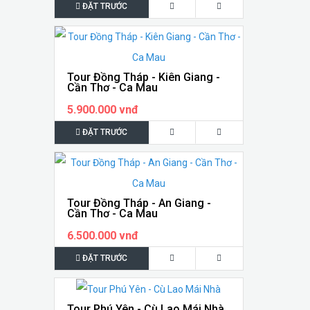
ĐẶT TRƯỚC
Tour Đồng Tháp - Kiên Giang -
Cần Thơ - Ca Mau
5.900.000 vnđ
ĐẶT TRƯỚC
Tour Đồng Tháp - An Giang -
Cần Thơ - Ca Mau
6.500.000 vnđ
ĐẶT TRƯỚC
Tour Phú Yên - Cù Lao Mái Nhà