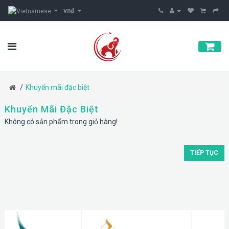
vnđ
Khuyến mãi đặc biệt
Khuyến Mãi Đặc Biệt
Không có sản phẩm trong giỏ hàng!
TIẾP TỤC