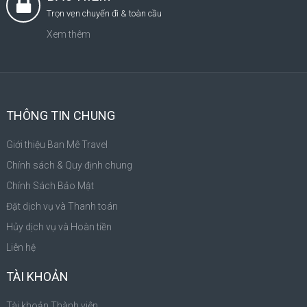
Trọn vẹn chuyến đi & toàn cầu
Xem thêm
THÔNG TIN CHUNG
Giới thiệu Ban Mê Travel
Chính sách & Quy định chung
Chính Sách Bảo Mật
Đặt dịch vụ và Thanh toán
Hủy dịch vụ và Hoàn tiền
Liên hệ
TÀI KHOẢN
Tài khoản Thành viên