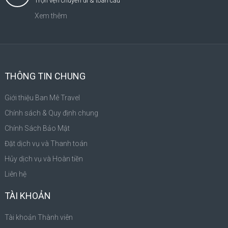
Trọn vẹn chuyến đi & toàn cầu
Xem thêm
THÔNG TIN CHUNG
Giới thiệu Ban Mê Travel
Chính sách & Quy định chung
Chính Sách Bảo Mật
Đặt dịch vụ và Thanh toán
Hủy dịch vụ và Hoàn tiền
Liên hệ
TÀI KHOẢN
Tài khoản Thành viên