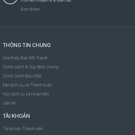
Trọn vẹn chuyến đi & toàn cầu
Xem thêm
THÔNG TIN CHUNG
Giới thiệu Ban Mê Travel
Chính sách & Quy định chung
Chính Sách Bảo Mật
Đặt dịch vụ và Thanh toán
Hủy dịch vụ và Hoàn tiền
Liên hệ
TÀI KHOẢN
Tài khoản Thành viên