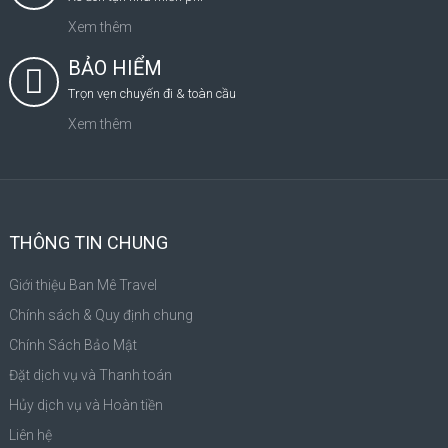
Xem thêm
BẢO HIỂM
Trọn vẹn chuyến đi & toàn cầu
Xem thêm
THÔNG TIN CHUNG
Giới thiệu Ban Mê Travel
Chính sách & Quy định chung
Chính Sách Bảo Mật
Đặt dịch vụ và Thanh toán
Hủy dịch vụ và Hoàn tiền
Liên hệ