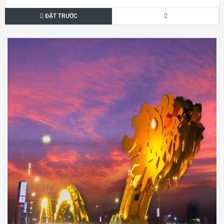
ĐẶT TRƯỚC