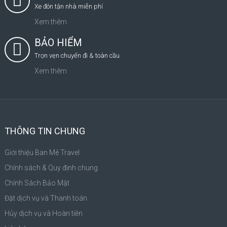
Xe đón tận nhà miễn phí
Xem thêm
BẢO HIỂM
Trọn vẹn chuyến đi & toàn cầu
Xem thêm
THÔNG TIN CHUNG
Giới thiệu Ban Mê Travel
Chính sách & Quy định chung
Chính Sách Bảo Mật
Đặt dịch vụ và Thanh toán
Hủy dịch vụ và Hoàn tiền