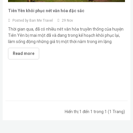
Tiên Yên khôi phục nét văn hóa đặc sắc
Posted by
Ban Me Travel
29 Nov
Thời gian qua, đã có nhiều nét văn hóa truyền thống của huyện
Tiên Yên bị mai một đã và đang trong kế hoạch khôi phục lại,
làm sống động những giá trị một thời nằm trong im lặng.
Read more
Hiển thị 1 đến 1 trong 1 (1 Trang)