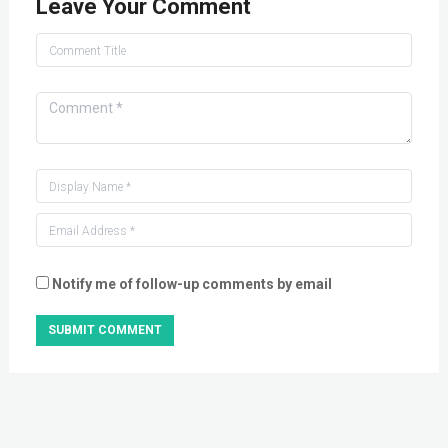
Leave Your Comment
Notify me of follow-up comments by email
SUBMIT COMMENT