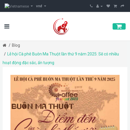
vnđ
Blog
Lễ hội Cà phê Buôn Ma Thuột lần thứ 9 năm 2025: Sẽ có nhiều
hoạt động đặc sắc, ấn tượng