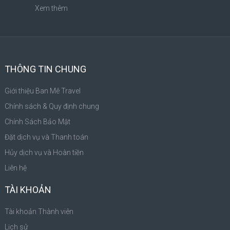
Xem thêm
THÔNG TIN CHUNG
Giới thiệu Ban Mê Travel
Chính sách & Quy định chung
Chính Sách Bảo Mật
Đặt dịch vụ và Thanh toán
Hủy dịch vụ và Hoàn tiền
Liên hệ
TÀI KHOẢN
Tài khoản Thành viên
Lịch sử