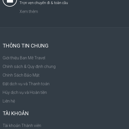
Trọn vẹn chuyến đi & toàn cầu
Xem thêm
THÔNG TIN CHUNG
Giới thiệu Ban Mê Travel
Chính sách & Quy định chung
Chính Sách Bảo Mật
Đặt dịch vụ và Thanh toán
Hủy dịch vụ và Hoàn tiền
Liên hệ
TÀI KHOẢN
Tài khoản Thành viên