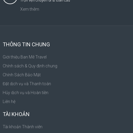
Trọn vẹn chuyến đi & toàn cầu
Xem thêm
THÔNG TIN CHUNG
Giới thiệu Ban Mê Travel
Chính sách & Quy định chung
Chính Sách Bảo Mật
Đặt dịch vụ và Thanh toán
Hủy dịch vụ và Hoàn tiền
Liên hệ
TÀI KHOẢN
Tài khoản Thành viên