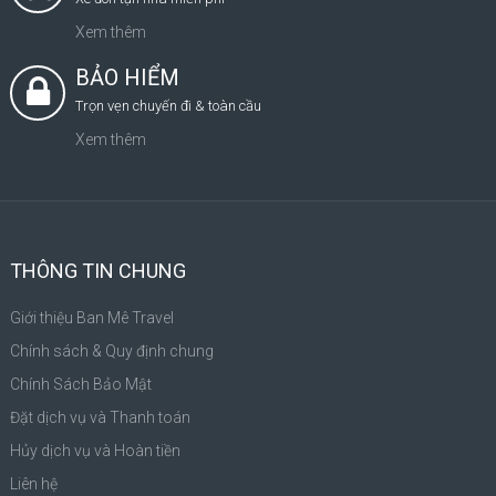
Xem thêm
BẢO HIỂM
Trọn vẹn chuyến đi & toàn cầu
Xem thêm
THÔNG TIN CHUNG
Giới thiệu Ban Mê Travel
Chính sách & Quy định chung
Chính Sách Bảo Mật
Đặt dịch vụ và Thanh toán
Hủy dịch vụ và Hoàn tiền
Liên hệ