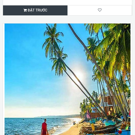
ĐẶT TRƯỚC