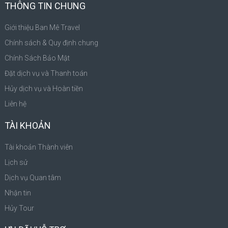
THÔNG TIN CHUNG
Giới thiệu Ban Mê Travel
Chính sách & Quy định chung
Chính Sách Bảo Mật
Đặt dịch vụ và Thanh toán
Hủy dịch vụ và Hoàn tiền
Liên hệ
TÀI KHOẢN
Tài khoản Thành viên
Lịch sử
Dịch vụ Quan tâm
Nhận tin
Hủy Tour