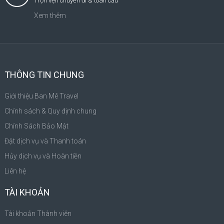
Trọn vẹn chuyến đi & toàn cầu
Xem thêm
THÔNG TIN CHUNG
Giới thiệu Ban Mê Travel
Chính sách & Quy định chung
Chính Sách Bảo Mật
Đặt dịch vụ và Thanh toán
Hủy dịch vụ và Hoàn tiền
Liên hệ
TÀI KHOẢN
Tài khoản Thành viên