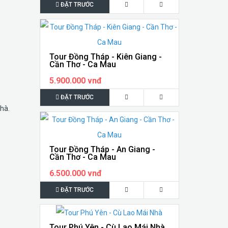
ĐẶT TRƯỚC
Tour Đồng Tháp - Kiên Giang -
Cần Thơ - Ca Mau
5.900.000 vnđ
ĐẶT TRƯỚC
hà.
Tour Đồng Tháp - An Giang -
Cần Thơ - Ca Mau
6.500.000 vnđ
ĐẶT TRƯỚC
Tour Phú Yên - Cù Lao Mái Nhà