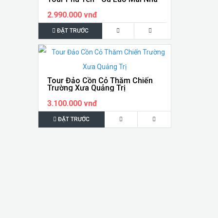
2.990.000 vnđ
ĐẶT TRƯỚC
Tour Đảo Cồn Cỏ Thăm Chiến
Trường Xưa Quảng Trị
3.100.000 vnđ
ĐẶT TRƯỚC