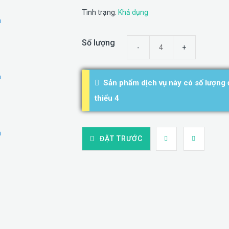
Tình trạng:
Khả dụng
Số lượng
Sản phẩm dịch vụ này có số lượng đ
thiểu 4
ĐẶT TRƯỚC