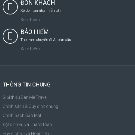
ĐÓN KHÁCH
Xe đón tận nhà miễn phí
Xem thêm
BẢO HIỂM
Trọn vẹn chuyến đi & toàn cầu
Xem thêm
THÔNG TIN CHUNG
Giới thiệu Ban Mê Travel
Chính sách & Quy định chung
Chính Sách Bảo Mật
Đặt dịch vụ và Thanh toán
Hủy dịch vụ và Hoàn tiền