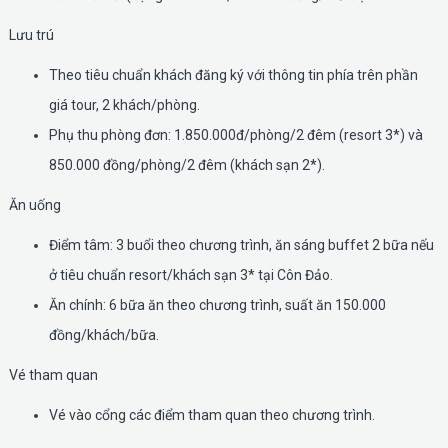
Lưu trú
Theo tiêu chuẩn khách đăng ký với thông tin phía trên phần
giá tour, 2 khách/phòng.
Phụ thu phòng đơn: 1.850.000đ/phòng/2 đêm (resort 3*) và
850.000 đồng/phòng/2 đêm (khách sạn 2*).
Ăn uống
Điểm tâm: 3 buổi theo chương trình, ăn sáng buffet 2 bữa nếu
ở tiêu chuẩn resort/khách sạn 3* tại Côn Đảo.
Ăn chính: 6 bữa ăn theo chương trình, suất ăn 150.000
đồng/khách/bữa.
Vé tham quan
Vé vào cổng các điểm tham quan theo chương trình.