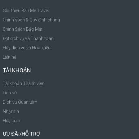
Giới thiệu Ban Mê Travel
Chính sách & Quy định chung
Chính Sách Bảo Mật
Đặt dịch vụ và Thanh toán
Hủy dịch vụ và Hoàn tiền
Liên hệ
TÀI KHOẢN
Tài khoản Thành viên
Lịch sử
Dịch vụ Quan tâm
Nhận tin
Hủy Tour
ƯU ĐÃI/HỖ TRỢ